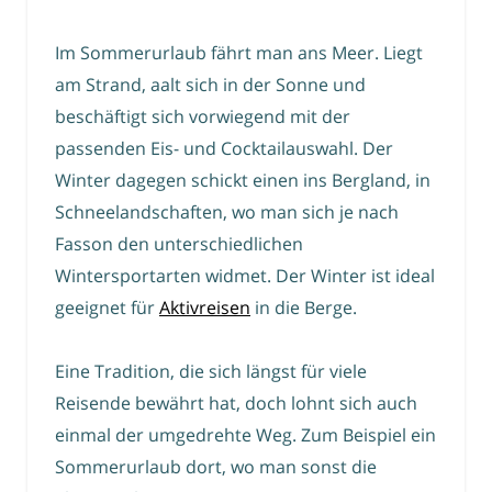
Im Sommerurlaub fährt man ans Meer. Liegt
am Strand, aalt sich in der Sonne und
beschäftigt sich vorwiegend mit der
passenden Eis- und Cocktailauswahl. Der
Winter dagegen schickt einen ins Bergland, in
Schneelandschaften, wo man sich je nach
Fasson den unterschiedlichen
Wintersportarten widmet. Der Winter ist ideal
geeignet für
Aktivreisen
in die Berge.
Eine Tradition, die sich längst für viele
Reisende bewährt hat, doch lohnt sich auch
einmal der umgedrehte Weg. Zum Beispiel ein
Sommerurlaub dort, wo man sonst die