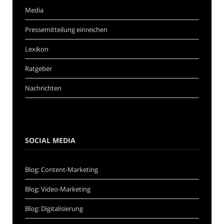
Media
Pressemitteilung einreichen
Lexikon
Ratgeber
Nachrichten
SOCIAL MEDIA
Blog: Content-Marketing
Blog: Video-Marketing
Blog: Digitalisierung