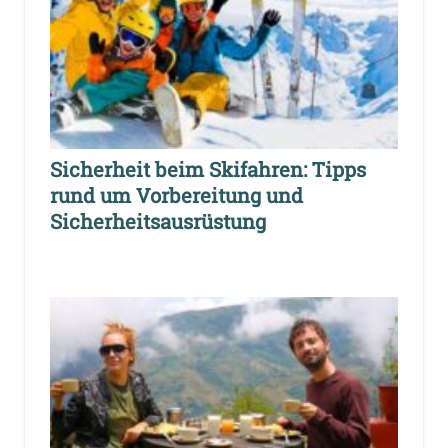
Sicherheit beim Skifahren: Tipps
rund um Vorbereitung und
Sicherheitsausrüstung