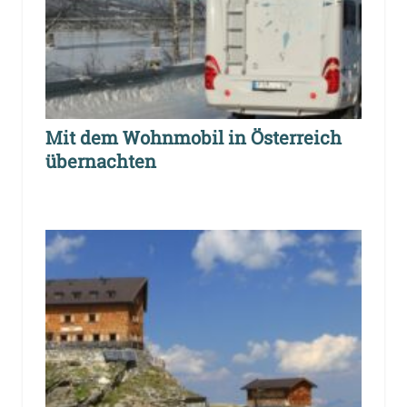
Mit dem Wohnmobil in Österreich
übernachten