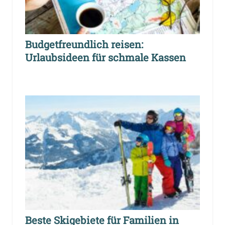
Budgetfreundlich reisen:
Urlaubsideen für schmale Kassen
Beste Skigebiete für Familien in