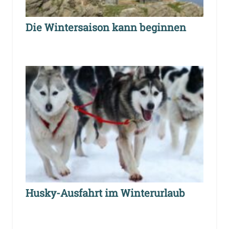
Die Wintersaison kann beginnen
Husky-Ausfahrt im Winterurlaub