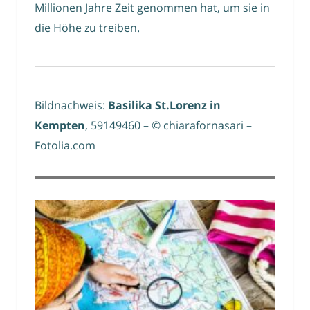
Millionen Jahre Zeit genommen hat, um sie in
die Höhe zu treiben.
Bildnachweis:
Basilika St.Lorenz in
Kempten
, 59149460 – © chiarafornasari –
Fotolia.com