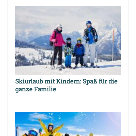
Skiurlaub mit Kindern: Spaß für die
ganze Familie