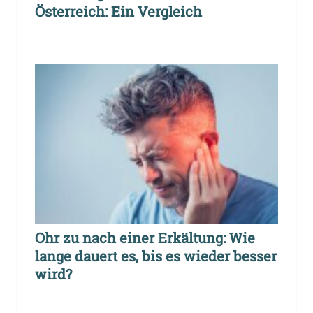
Österreich: Ein Vergleich
Ohr zu nach einer Erkältung: Wie
lange dauert es, bis es wieder besser
wird?