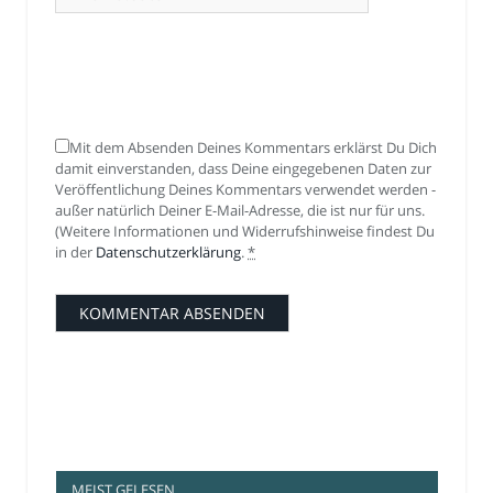
Mit dem Absenden Deines Kommentars erklärst Du Dich
damit einverstanden, dass Deine eingegebenen Daten zur
Veröffentlichung Deines Kommentars verwendet werden -
außer natürlich Deiner E-Mail-Adresse, die ist nur für uns.
(Weitere Informationen und Widerrufshinweise findest Du
in der
Datenschutzerklärung
.
*
MEIST GELESEN