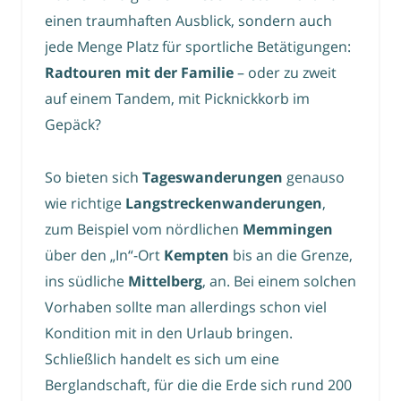
einen traumhaften Ausblick, sondern auch
jede Menge Platz für sportliche Betätigungen:
Radtouren mit der Familie
– oder zu zweit
auf einem Tandem, mit Picknickkorb im
Gepäck?
So bieten sich
Tageswanderungen
genauso
wie richtige
Langstreckenwanderungen
,
zum Beispiel vom nördlichen
Memmingen
über den „In“-Ort
Kempten
bis an die Grenze,
ins südliche
Mittelberg
, an. Bei einem solchen
Vorhaben sollte man allerdings schon viel
Kondition mit in den Urlaub bringen.
Schließlich handelt es sich um eine
Berglandschaft, für die die Erde sich rund 200