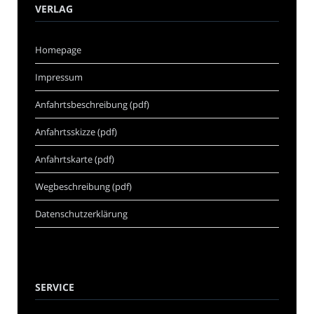
VERLAG
Homepage
Impressum
Anfahrtsbeschreibung (pdf)
Anfahrtsskizze (pdf)
Anfahrtskarte (pdf)
Wegbeschreibung (pdf)
Datenschutzerklärung
SERVICE