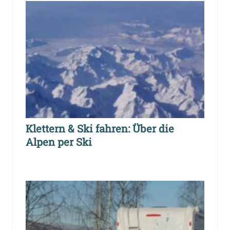
Klettern & Ski fahren: Über die
Alpen per Ski