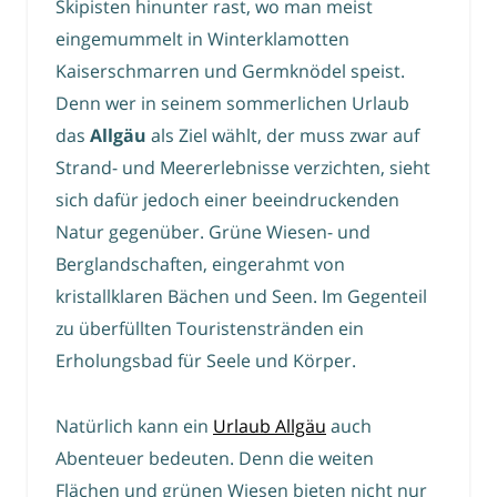
Skipisten hinunter rast, wo man meist
eingemummelt in Winterklamotten
Kaiserschmarren und Germknödel speist.
Denn wer in seinem sommerlichen Urlaub
das
Allgäu
als Ziel wählt, der muss zwar auf
Strand- und Meererlebnisse verzichten, sieht
sich dafür jedoch einer beeindruckenden
Natur gegenüber. Grüne Wiesen- und
Berglandschaften, eingerahmt von
kristallklaren Bächen und Seen. Im Gegenteil
zu überfüllten Touristenstränden ein
Erholungsbad für Seele und Körper.
Natürlich kann ein
Urlaub Allgäu
auch
Abenteuer bedeuten. Denn die weiten
Flächen und grünen Wiesen bieten nicht nur