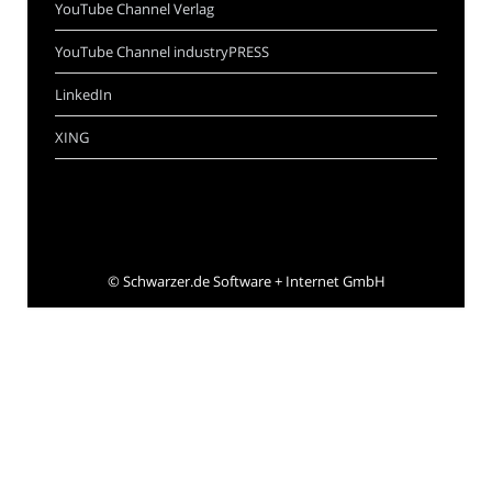
YouTube Channel Verlag
YouTube Channel industryPRESS
LinkedIn
XING
©
Schwarzer.de Software + Internet GmbH