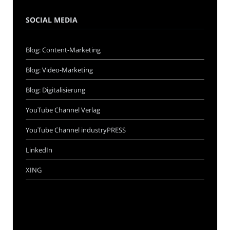
SOCIAL MEDIA
Blog: Content-Marketing
Blog: Video-Marketing
Blog: Digitalisierung
YouTube Channel Verlag
YouTube Channel industryPRESS
LinkedIn
XING