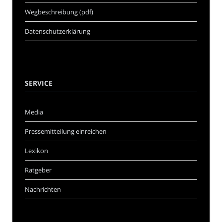
Wegbeschreibung (pdf)
Datenschutzerklärung
SERVICE
Media
Pressemitteilung einreichen
Lexikon
Ratgeber
Nachrichten