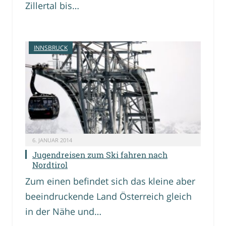
Zillertal bis…
INNSBRUCK
6. JANUAR 2014
Jugendreisen zum Ski fahren nach
Nordtirol
Zum einen befindet sich das kleine aber
beeindruckende Land Österreich gleich
in der Nähe und…