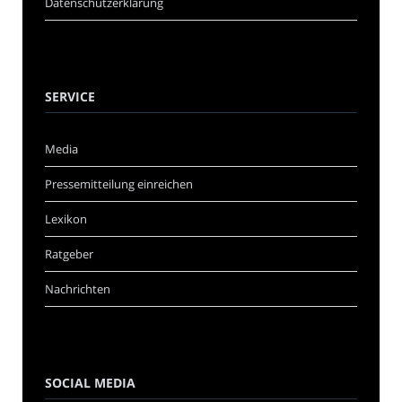
Datenschutzerklärung
SERVICE
Media
Pressemitteilung einreichen
Lexikon
Ratgeber
Nachrichten
SOCIAL MEDIA