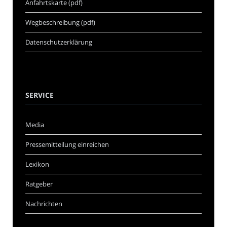
Anfahrtskarte (pdf)
Wegbeschreibung (pdf)
Datenschutzerklärung
SERVICE
Media
Pressemitteilung einreichen
Lexikon
Ratgeber
Nachrichten