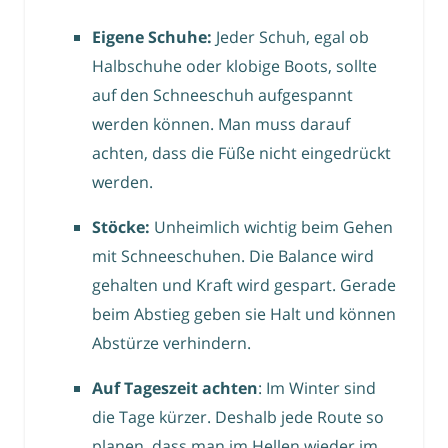
Eigene Schuhe:
Jeder Schuh, egal ob
Halbschuhe oder klobige Boots, sollte
auf den Schneeschuh aufgespannt
werden können. Man muss darauf
achten, dass die Füße nicht eingedrückt
werden.
Stöcke:
Unheimlich wichtig beim Gehen
mit Schneeschuhen. Die Balance wird
gehalten und Kraft wird gespart. Gerade
beim Abstieg geben sie Halt und können
Abstürze verhindern.
Auf Tageszeit achten
: Im Winter sind
die Tage kürzer. Deshalb jede Route so
planen, dass man im Hellen wieder im