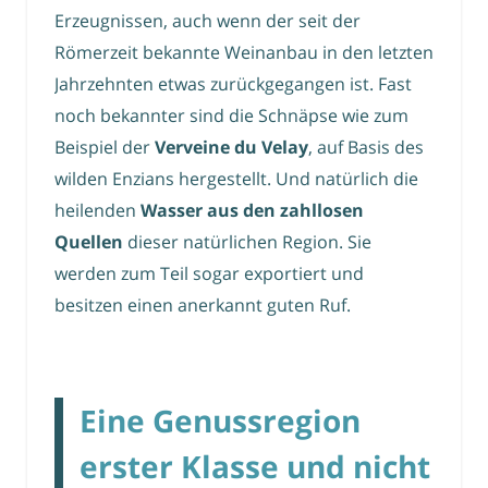
Erzeugnissen, auch wenn der seit der
Römerzeit bekannte Weinanbau in den letzten
Jahrzehnten etwas zurückgegangen ist. Fast
noch bekannter sind die Schnäpse wie zum
Beispiel der
Verveine du Velay
, auf Basis des
wilden Enzians hergestellt. Und natürlich die
heilenden
Wasser aus den zahllosen
Quellen
dieser natürlichen Region. Sie
werden zum Teil sogar exportiert und
besitzen einen anerkannt guten Ruf.
Eine Genussregion
erster Klasse und nicht