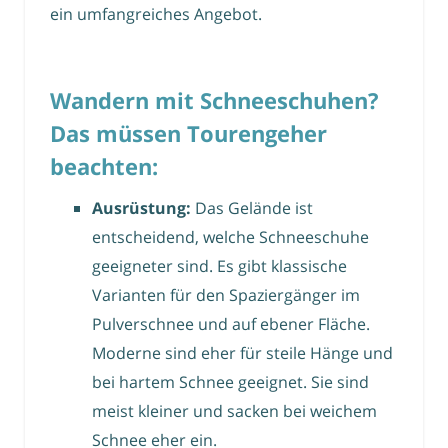
ein umfangreiches Angebot.
Wandern mit Schneeschuhen?
Das müssen Tourengeher
beachten:
Ausrüstung:
Das Gelände ist
entscheidend, welche Schneeschuhe
geeigneter sind. Es gibt klassische
Varianten für den Spaziergänger im
Pulverschnee und auf ebener Fläche.
Moderne sind eher für steile Hänge und
bei hartem Schnee geeignet. Sie sind
meist kleiner und sacken bei weichem
Schnee eher ein.