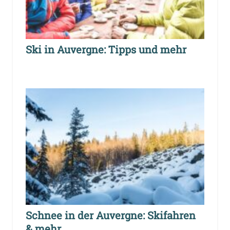
Ski in Auvergne: Tipps und mehr
Schnee in der Auvergne: Skifahren
& mehr