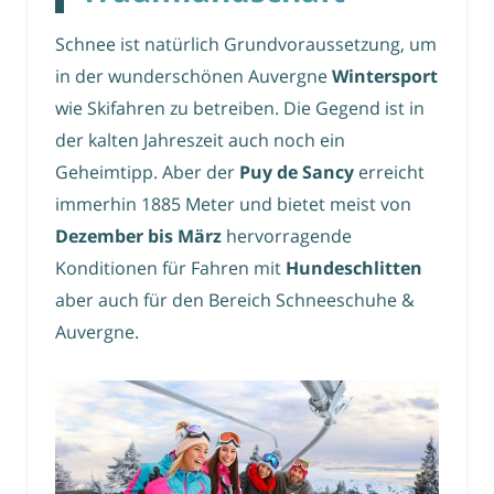
Schnee ist natürlich Grundvoraussetzung, um
in der wunderschönen Auvergne
Wintersport
wie Skifahren zu betreiben. Die Gegend ist in
der kalten Jahreszeit auch noch ein
Geheimtipp. Aber der
Puy de Sancy
erreicht
immerhin 1885 Meter und bietet meist von
Dezember bis März
hervorragende
Konditionen für Fahren mit
Hundeschlitten
aber auch für den Bereich Schneeschuhe &
Auvergne.