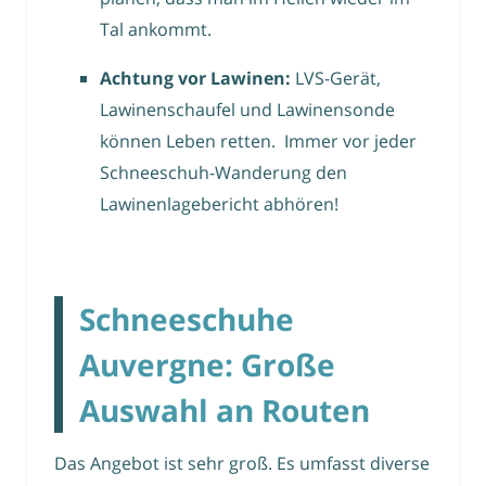
Tal ankommt.
Achtung vor Lawinen:
LVS-Gerät,
Lawinenschaufel und Lawinensonde
können Leben retten. Immer vor jeder
Schneeschuh-Wanderung den
Lawinenlagebericht abhören!
Schneeschuhe
Auvergne: Große
Auswahl an Routen
Das Angebot ist sehr groß. Es umfasst diverse