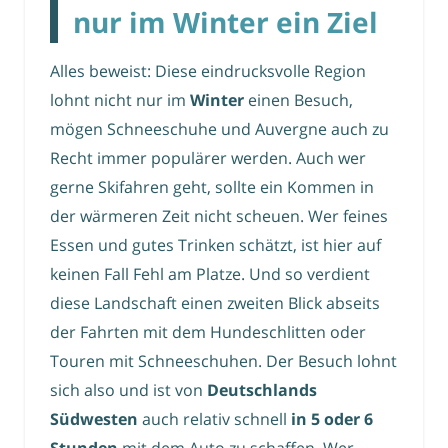
nur im Winter ein Ziel
Alles beweist: Diese eindrucksvolle Region
lohnt nicht nur im
Winter
einen Besuch,
mögen Schneeschuhe und Auvergne auch zu
Recht immer populärer werden. Auch wer
gerne Skifahren geht, sollte ein Kommen in
der wärmeren Zeit nicht scheuen. Wer feines
Essen und gutes Trinken schätzt, ist hier auf
keinen Fall Fehl am Platze. Und so verdient
diese Landschaft einen zweiten Blick abseits
der Fahrten mit dem Hundeschlitten oder
Touren mit Schneeschuhen. Der Besuch lohnt
sich also und ist von
Deutschlands
Südwesten
auch relativ schnell
in 5 oder 6