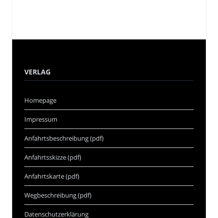
VERLAG
Homepage
Impressum
Anfahrtsbeschreibung (pdf)
Anfahrtsskizze (pdf)
Anfahrtskarte (pdf)
Wegbeschreibung (pdf)
Datenschutzerklärung