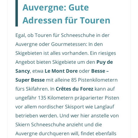
Auvergne: Gute
Adressen für Touren
Egal, ob Touren für Schneeschuhe in der
Auvergne oder Gourmetessen: In den
Skigebieten ist alles vorhanden. Ein riesiges
Angebot bieten Skigebiete um den
Puy de
Sancy
, etwa
Le Mont Dore
oder
Besse –
Super Besse
mit alleine 85 Pistenkilometern
fürs Skifahren. In
Crêtes du Forez
kann auf
ungefähr 135 Kilometern präparierter Pisten
vor allem nordischer Skisport wie Langlauf
betrieben werden. Und wer hier anstelle von
Skiern Schneeschuhe anzieht und die
Auvergne durchqueren will, findet ebenfalls