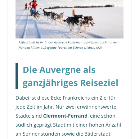
Aktivurlaub ist in. In der Auvergne kann man inzwischen auch mit dem
Hundeschlitten aufregende Touren im Schnee erleben. (#2)
Die Auvergne als
ganzjähriges Reiseziel
Dabei ist diese Ecke Frankreichs ein Ziel für
jede Zeit im Jahr. Nur zwei erwähnenswerte
Städte sind
Clermont-Ferrand
, eine schön
südlich geprägt Stadt mit einer hohen Anzahl
an Sonnenstunden sowie die Bäderstadt