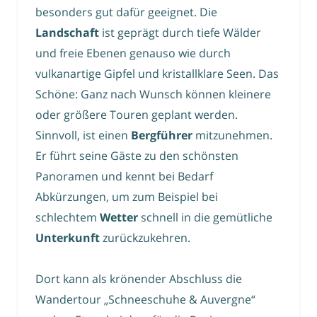
besonders gut dafür geeignet. Die
Landschaft
ist geprägt durch tiefe Wälder
und freie Ebenen genauso wie durch
vulkanartige Gipfel und kristallklare Seen. Das
Schöne: Ganz nach Wunsch können kleinere
oder größere Touren geplant werden.
Sinnvoll, ist einen
Bergführer
mitzunehmen.
Er führt seine Gäste zu den schönsten
Panoramen und kennt bei Bedarf
Abkürzungen, um zum Beispiel bei
schlechtem
Wetter
schnell in die gemütliche
Unterkunft
zurückzukehren.
Dort kann als krönender Abschluss die
Wandertour „Schneeschuhe & Auvergne“