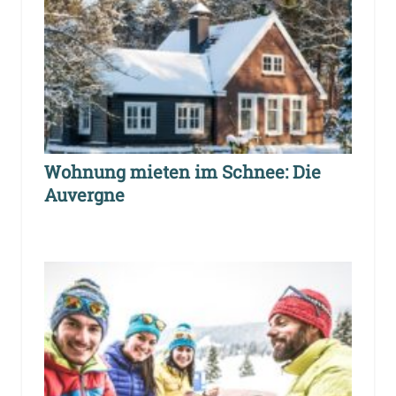
Wohnung mieten im Schnee: Die
Auvergne