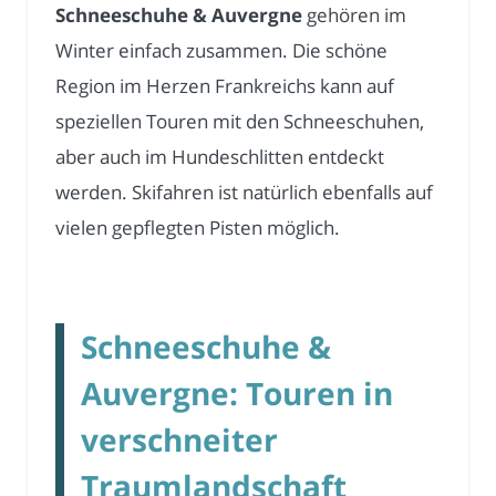
Schneeschuhe & Auvergne
gehören im
Winter einfach zusammen. Die schöne
Region im Herzen Frankreichs kann auf
speziellen Touren mit den Schneeschuhen,
aber auch im Hundeschlitten entdeckt
werden. Skifahren ist natürlich ebenfalls auf
vielen gepflegten Pisten möglich.
Schneeschuhe &
Auvergne: Touren in
verschneiter
Traumlandschaft