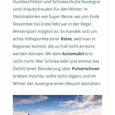
Hundeschlitten und Schneeschuhe Auvergne
sind Urlaubsfreuden für den Winter. In
Destinationen wie Super Besse, wo von Ende
November bis Ende Februar in der Regel
Wintersport möglich ist. Es handelt sich um
echte Höhepunkte einer
Reise
, weil man in
Regionen kommt, die zu Fuß nicht erreicht
werden können. Mit dem
Automobil
erst
recht nicht. Wer Schnee liebt und einmal das
Gefühl einer Wanderung über
Pulverschnee
erleben möchte, sollte nicht zögern und im
Winter der Auvergne einen Besuch abstatten.