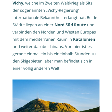
Vichy
, welche im Zweiten Weltkrieg als Sitz
der sogenannten „Vichy-Regierung“
internationale Bekanntheit erlangt hat. Beide
Städte liegen an einer
Nord Süd Route
und
verbinden den Norden und Westen Europas
mit dem mediterranen Raum in
Katalonien
und weiter darüber hinaus. Von hier ist es
gerade einmal ein bis eineinhalb Stunden zu
den Skigebieten, aber man befindet sich in
einer völlig anderen Welt.