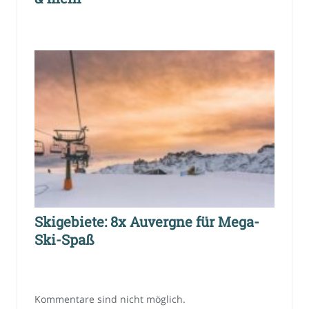
Skigebiete: 8x Auvergne für Mega-
Ski-Spaß
Kommentare sind nicht möglich.