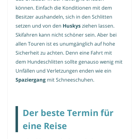
können. Einfach die Konditionen mit dem
Besitzer aushandeln, sich in den Schlitten
setzen und von den
Huskys
ziehen lassen.
Skifahren kann nicht schöner sein. Aber bei
allen Touren ist es unumgänglich auf hohe
Sicherheit zu achten. Denn eine Fahrt mit
dem Hundeschlitten sollte genauso wenig mit
Unfällen und Verletzungen enden wie ein
Spaziergang
mit Schneeschuhen.
Der beste Termin für
eine Reise