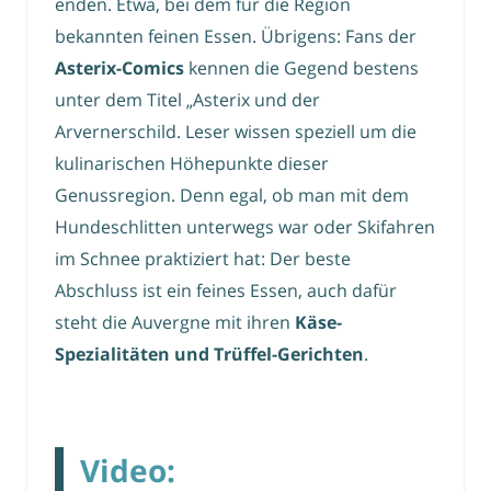
enden. Etwa, bei dem für die Region
bekannten feinen Essen. Übrigens: Fans der
Asterix-Comics
kennen die Gegend bestens
unter dem Titel „Asterix und der
Arvernerschild. Leser wissen speziell um die
kulinarischen Höhepunkte dieser
Genussregion. Denn egal, ob man mit dem
Hundeschlitten unterwegs war oder Skifahren
im Schnee praktiziert hat: Der beste
Abschluss ist ein feines Essen, auch dafür
steht die Auvergne mit ihren
Käse-
Spezialitäten und Trüffel-Gerichten
.
Video: